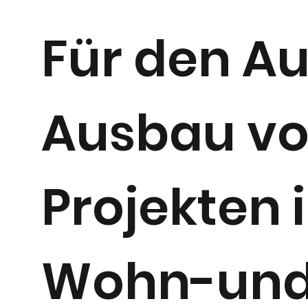
Für den Au
Ausbau vo
Projekten 
Wohn-un