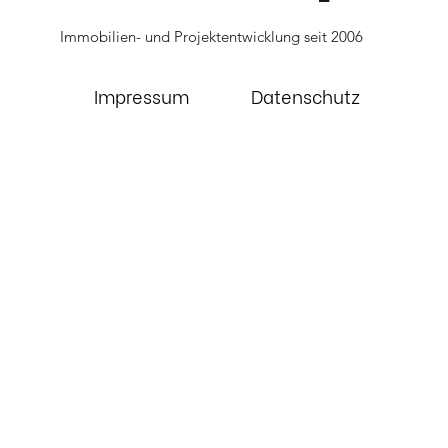
Immobilien- und Projektentwicklung seit 2006
Impressum
Datenschutz