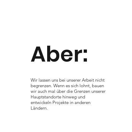
Aber:
Wir lassen uns bei unserer Arbeit nicht
begrenzen. Wenn es sich lohnt, bauen
wir auch mal über die Grenzen unserer
Hauptstandorte hinweg und
entwickeln Projekte in anderen
Ländern.