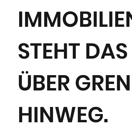
IMMOBILI
STEHT DAS
ÜBER GREN
HINWEG.