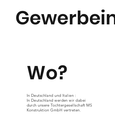
Gewerbeim
Wo?
In Deutschland und Italien :
In Deutschland werden wir dabei
durch unsere Tochtergesellschaft MS
Konstruktion GmbH vertreten.