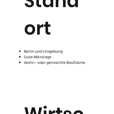
Stand
ort
Berlin und Umgebung
Gute Mikrolage
Wohn- oder gemischte Baufläche