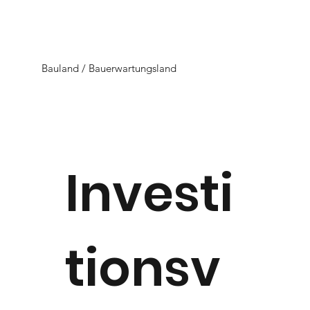
Bauland / Bauerwartungsland
Investi
tionsv