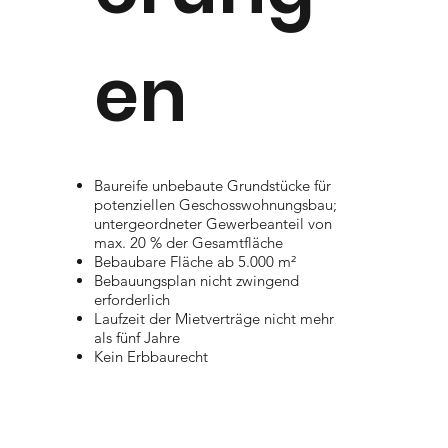
en
Baureife unbebaute Grundstücke für
potenziellen Geschosswohnungsbau;
untergeordneter Gewerbeanteil von
max. 20 % der Gesamtfläche
Bebaubare Fläche ab 5.000 m²
Bebauungsplan nicht zwingend
erforderlich
Laufzeit der Mietverträge nicht mehr
als fünf Jahre
Kein Erbbaurecht