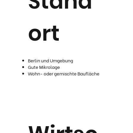
Stand
ort
Berlin und Umgebung
Gute Mikrolage
Wohn- oder gemischte Baufläche