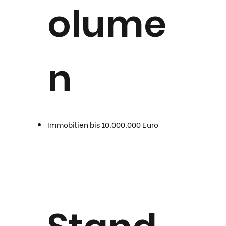
olume
n
Immobilien bis 10.000.000 Euro