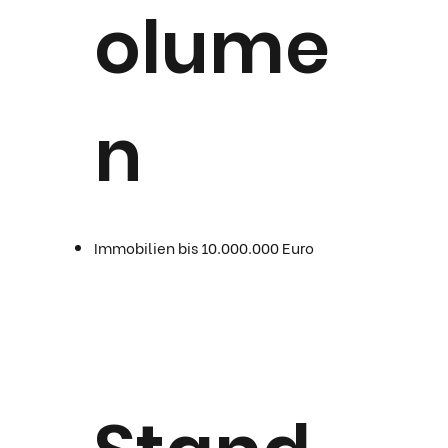
olume
n
Immobilien bis 10.000.000 Euro