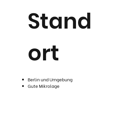
Stand
ort
Berlin und Umgebung
Gute Mikrolage