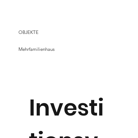
OBJEKTE
Mehrfamilienhaus
Investi