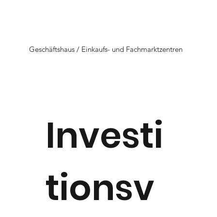
Geschäftshaus / Einkaufs- und Fachmarktzentren
Investi
tionsv