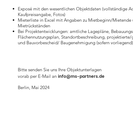
Exposé mit den wesentlichen Objektdaten (vollständige A
Kaufpreisangabe, Fotos)
Mieterliste in Excel mit Angaben zu Mietbeginn/Mietende
Mietrückständen
Bei Projektentwicklungen: amtliche Lagepläne, Bebauungs
Flächennutzungsplan, Standortbeschreibung, projektierte/
und Bauvorbescheid/ Baugenehmigung (sofern vorliegend)
Bitte senden Sie uns Ihre Objektunterlagen
info
@ms-partners.de
vorab per E-Mail an
Berlin, Mai 2024