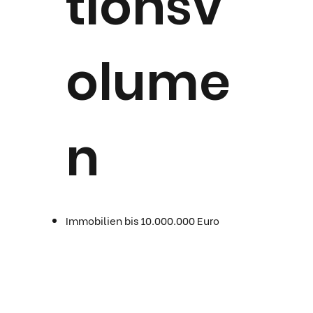
tionsv
olume
n
Immobilien bis 10.000.000 Euro