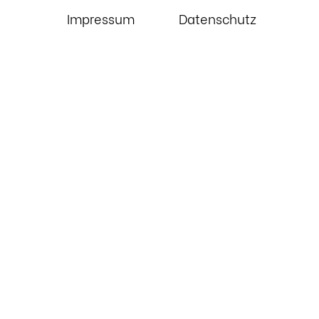
Impressum
Datenschutz