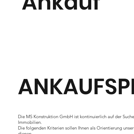
Ankauf
ANKAUFSP
Die MS Konstruktion GmbH ist kontinuierlich auf der Suc
Immobilien.
Die folgenden Kriterien sollen Ihnen als Orientierung unse
dienen.