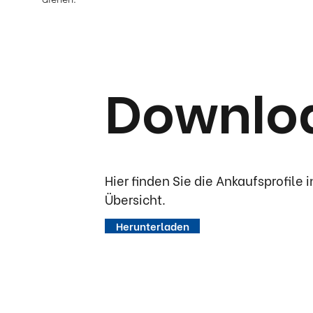
Downlo
Hier finden Sie die Ankaufsprofile i
Übersicht.
Herunterladen